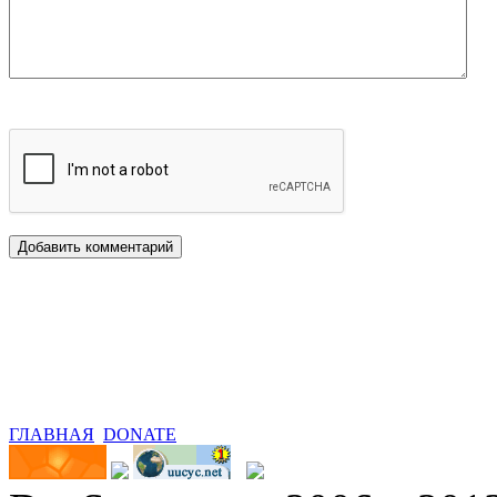
ГЛАВНАЯ
DONATE