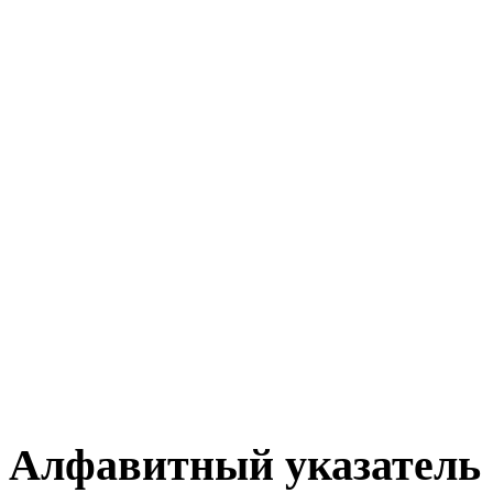
Алфавитный указатель 