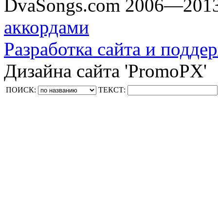
DvaSongs.com 2006—201
аккордами
Разработка сайта и поддер
Дизайна сайта 'PromoPX'
ПОИСК:
ТЕКСТ: