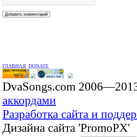
ГЛАВНАЯ
DONATE
DvaSongs.com 2006—201
аккордами
Разработка сайта и поддер
Дизайна сайта 'PromoPX'