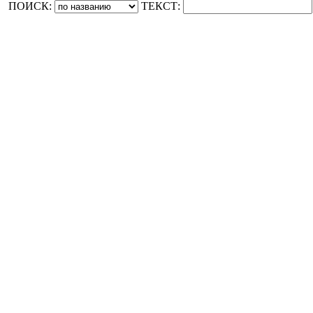
ПОИСК:
ТЕКСТ: