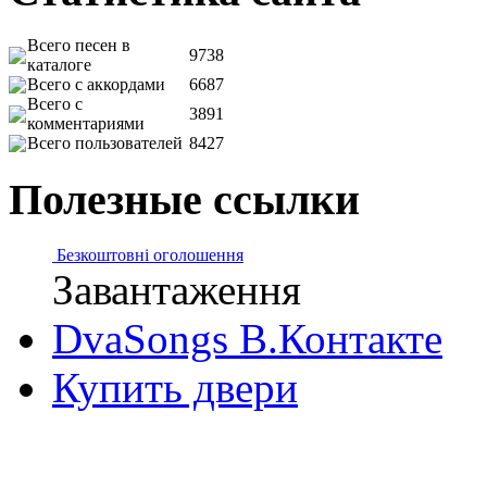
Всего песен в
9738
каталоге
Всего с аккордами
6687
Всего с
3891
комментариями
Всего пользователей
8427
Полезные ссылки
Безкоштовні оголошення
Завантаження
DvaSongs В.Контакте
Купить двери