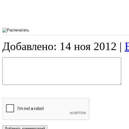
Добавлено: 14 ноя 2012 |