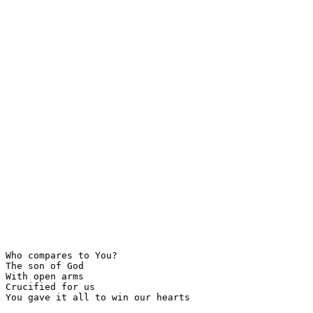
Who compares to You?

The son of God

With open arms

Crucified for us

You gave it all to win our hearts
