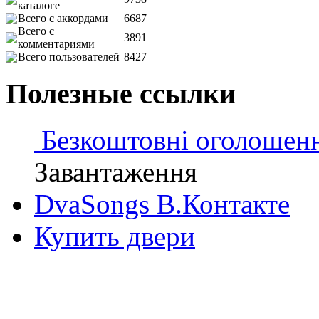
каталоге
Всего с аккордами
6687
Всего с
3891
комментариями
Всего пользователей
8427
Полезные ссылки
Безкоштовні оголошен
Завантаження
DvaSongs В.Контакте
Купить двери