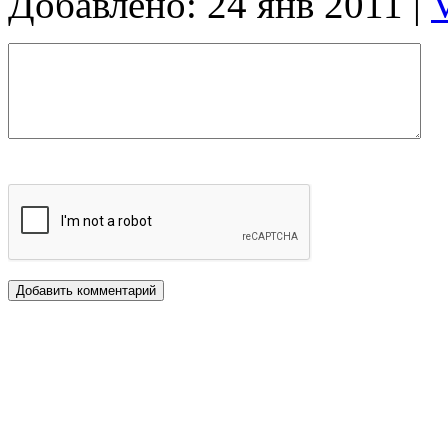
Добавлено: 24 янв 2011 |