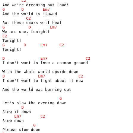
Tonight!

I don't want to lose a common ground

I don't want to fight about it now

And the world was burning out
