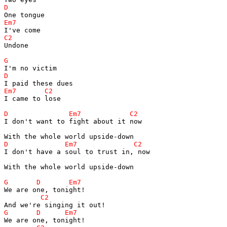
Undone

I came to lose

I don't want to fight about it now

I don't have a soul to trust in, now

With the whole world upside-down
