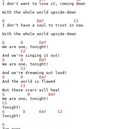
I don't want to lose it, coming down

With the whole world upside-down

I don't have a soul to trust in now

With the whole world upside-down

Tonight!
