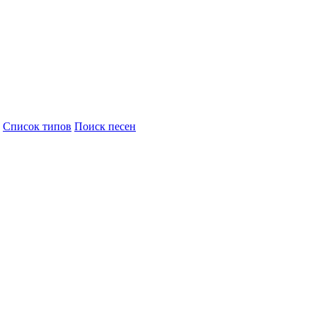
Cписок типов
Поиск песен