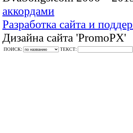
аккордами
Разработка сайта и поддер
Дизайна сайта 'PromoPX'
ПОИСК:
ТЕКСТ: