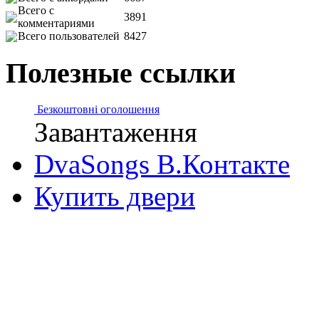
Всего с
3891
комментариями
Всего пользователей
8427
Полезные ссылки
Безкоштовні оголошення
Завантаження
DvaSongs В.Контакте
Купить двери