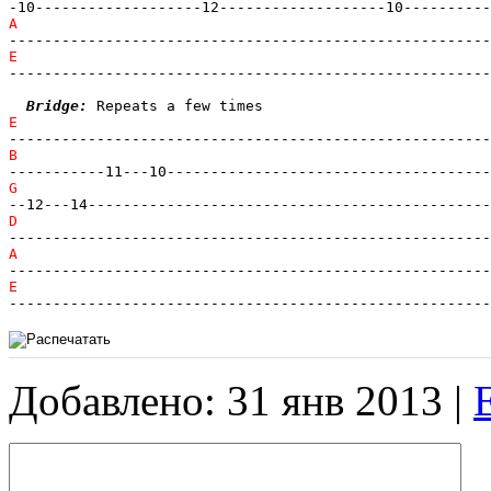
-------------------------------------------------------
Bridge:
-------------------------------------------------------
Добавлено: 31 янв 2013 |