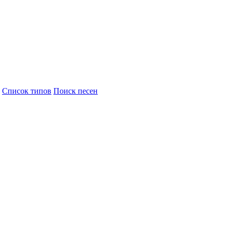
Cписок типов
Поиск песен