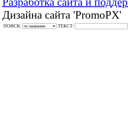
Разработка сайта и поддер
Дизайна сайта 'PromoPX'
ПОИСК:
ТЕКСТ: