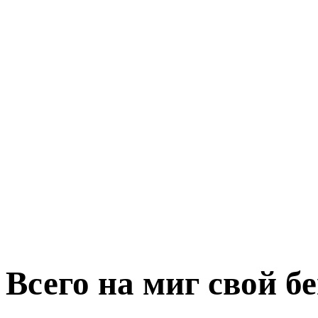
Всего на миг свой б