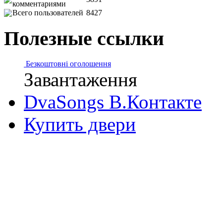
комментариями
Всего пользователей
8427
Полезные ссылки
Безкоштовні оголошення
Завантаження
DvaSongs В.Контакте
Купить двери