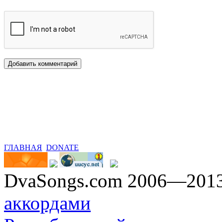
ГЛАВНАЯ
DONATE
DvaSongs.com 2006—201
аккордами