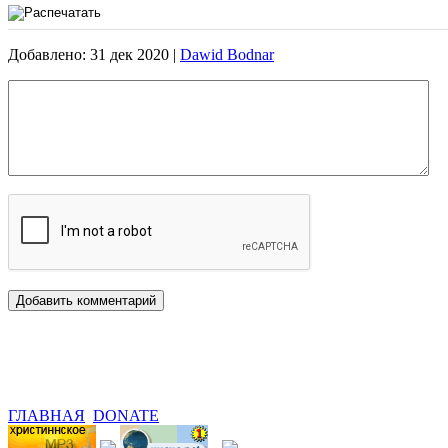
Добавлено: 31 дек 2020 |
Dawid Bodnar
ГЛАВНАЯ
DONATE