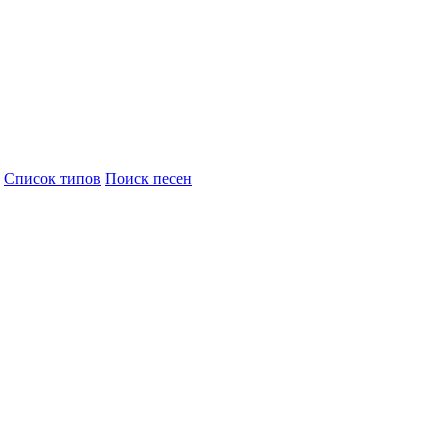
Cписок типов
Поиск песен