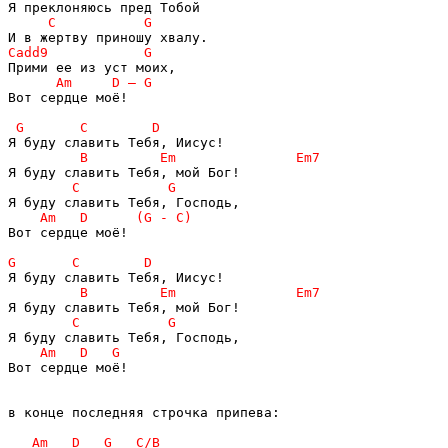
Вот сердце моё!

Вот сердце моё!

Вот сердце моё!

в конце последняя строчка припева:
