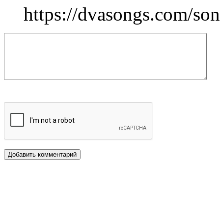
https://dvasongs.com/son