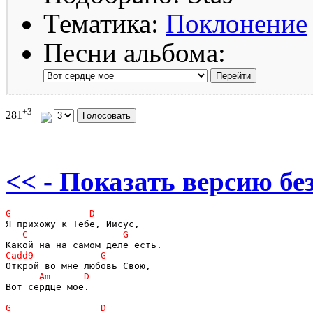
Тематика:
Поклонение
Песни альбома:
+3
281
<< - Показать версию без
Вот сердце моё.
