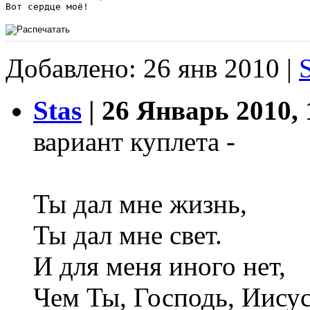
Добавлено: 26 янв 2010 |
Stas
| 26 Январь 2010, 
вариант куплета -
Ты дал мне жизнь,
Ты дал мне свет.
И для меня иного нет,
Чем Ты, Господь, Иисус