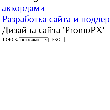
аккордами
Разработка сайта и поддер
Дизайна сайта 'PromoPX'
ПОИСК:
ТЕКСТ: