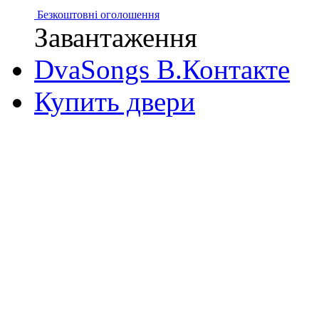
Безкоштовні оголошення
Завантаження
DvaSongs В.Контакте
Купить двери