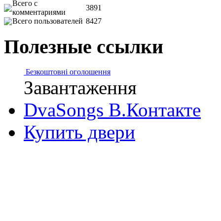
Всего с
3891
комментариями
Всего пользователей
8427
Полезные ссылки
Безкоштовні оголошення
Завантаження
DvaSongs В.Контакте
Купить двери