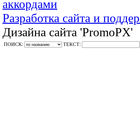
аккордами
Разработка сайта и поддер
Дизайна сайта 'PromoPX'
ПОИСК:
ТЕКСТ: