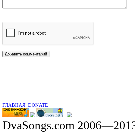
ГЛАВНАЯ
DONATE
DvaSongs.com 2006—201