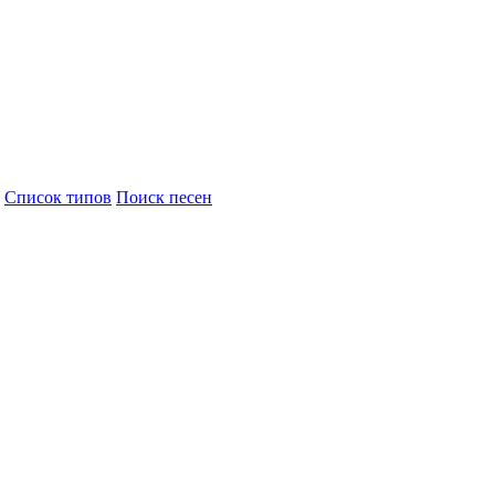
Cписок типов
Поиск песен