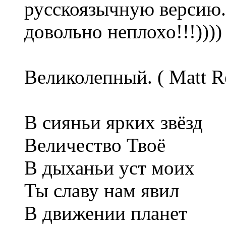
русскоязычную версию.
довольно неплохо!!!))))
Великолепный. ( Matt 
В сияньи ярких звёзд
Величество Твоё
В дыханьи уст моих
Ты славу нам явил
В движении планет