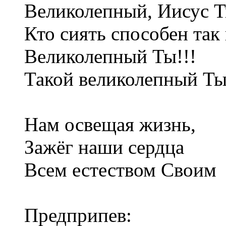
Великолепный, Иисус Т
Кто сиять способен так
Великолепный Ты!!!
Такой великолепный Ты.
Нам освещая жизнь,
Зажёг наши сердца
Всем естеством Своим
Предприпев: