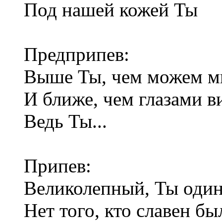
Под нашей кожей Ты
Предприпев:
Выше Ты, чем можем мы
И ближе, чем глазами 
Ведь Ты...
Припев:
Великолепный, Ты один 
Нет того, кто славен бы