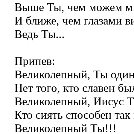
Выше Ты, чем можем мы
И ближе, чем глазами 
Ведь Ты...
Припев:
Великолепный, Ты один 
Нет того, кто славен бы
Великолепный, Иисус Т
Кто сиять способен так
Великолепный Ты!!!