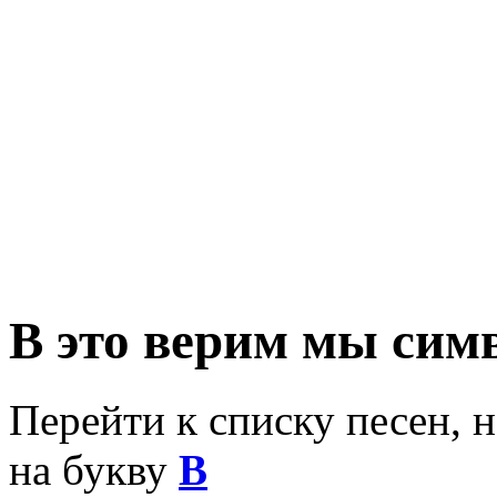
В это верим мы сим
Перейти к списку песен, 
на букву
В