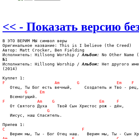
<< - Показать версию без
В ЭТО ВЕРИМ МЫ символ веры

Оригинальное название: This is I believe (the Creed)

Автор: Matt Crocker, Ben Fielding

Исполнитель: Hillsong Worship / 
Альбом: 
No Other Name (
№1

Исполнитель: Hillsong Worship / 
Альбом: 
Нет другого име
(2014)

   Иисус, наш Спаситель.
