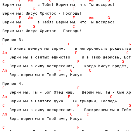
Верим мы: Иисус Христос - Господь!

   Ведь верим мы в Твоё имя, Иисус!

   Ведь верим мы в Твоё имя, Иисус!
