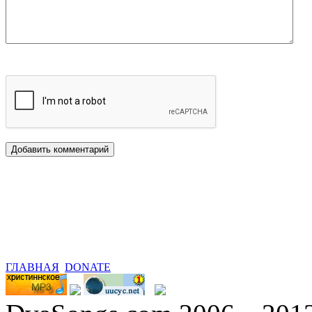
ГЛАВНАЯ
DONATE