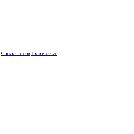
Cписок типов
Поиск песен