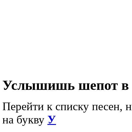
Услышишь шепот в 
Перейти к списку песен, 
на букву
У