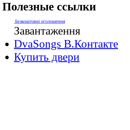
Полезные ссылки
Безкоштовні оголошення
Завантаження
DvaSongs В.Контакте
Купить двери