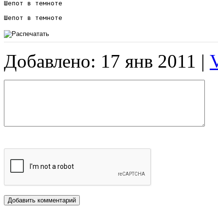
Шепот в темноте

Шепот в темноте
Добавлено: 17 янв 2011 |