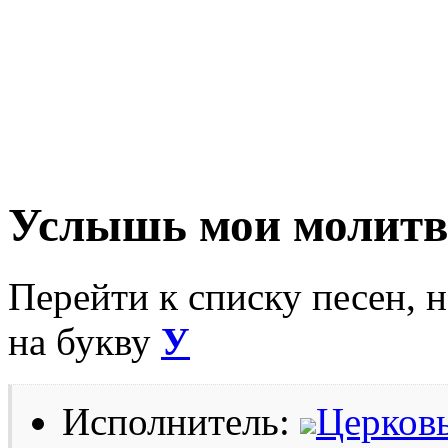
Услышь мои молит
Перейти к списку песен, 
на букву
У
Исполнитель:
Церковь