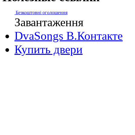
Безкоштовні оголошення
Завантаження
DvaSongs В.Контакте
Купить двери