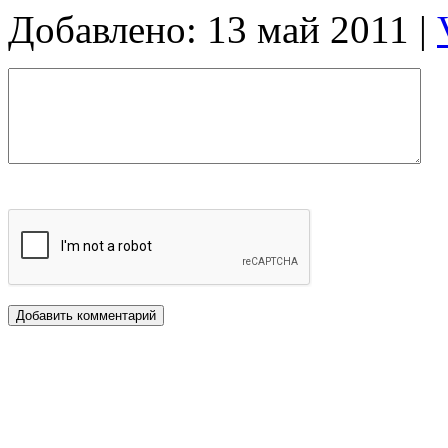
Добавлено: 13 май 2011 |