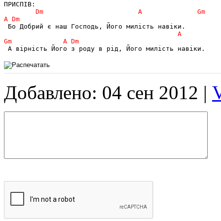
Добавлено: 04 сен 2012 |