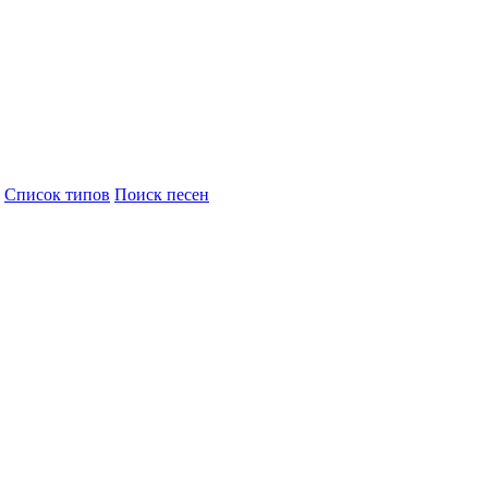
Cписок типов
Поиск песен