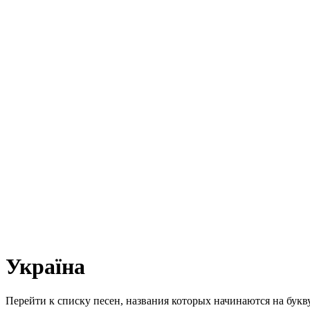
Україна
Перейти к списку песен, названия которых начинаются на бук