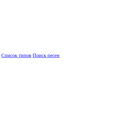
Cписок типов
Поиск песен