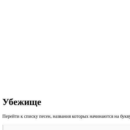
Убежище
Перейти к списку песен, названия которых начинаются на бук