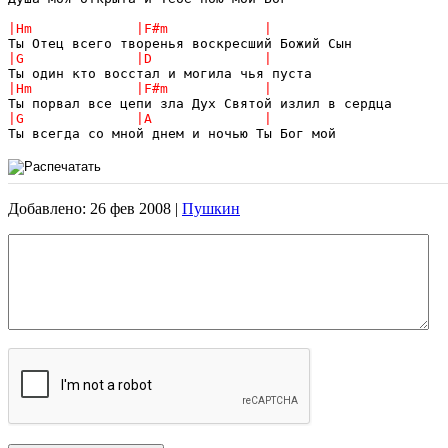
Добавлено: 26 фев 2008 |
Пушкин