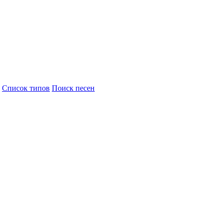
Cписок типов
Поиск песен