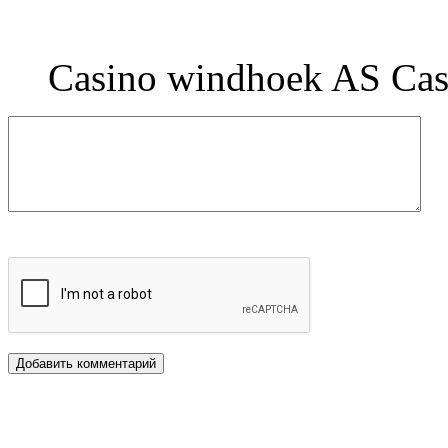
Casino windhoek AS Ca