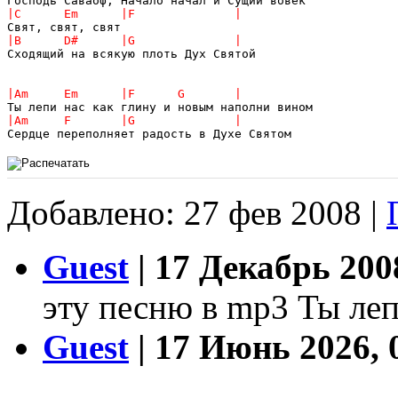
Сходящий на всякую плоть Дух Святой

Добавлено: 27 фев 2008 |
Guest
| 17 Декабрь 200
эту песню в mp3 Ты леп
Guest
| 17 Июнь 2026, 