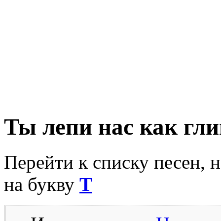
Ты лепи нас как гл
Перейти к списку песен, 
на букву
Т