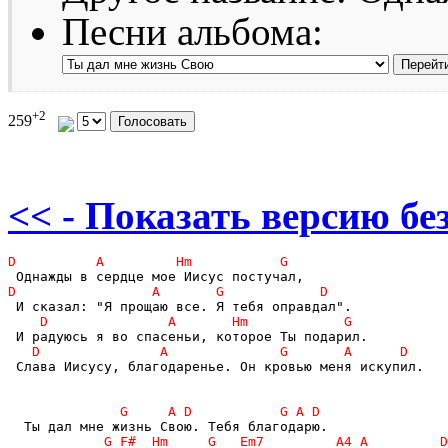
Песни альбома:
+2
259
<< - Показать версию без
 Слава Иисусу, благодаренье. Он кровью меня искупил.
