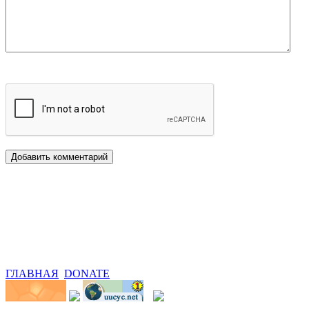
ГЛАВНАЯ
DONATE