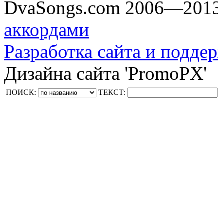
DvaSongs.com 2006—201
аккордами
Разработка сайта и поддер
Дизайна сайта 'PromoPX'
ПОИСК:
ТЕКСТ: