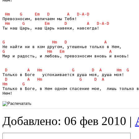
Нем!

Ты наш Царь, наш Царь навеки, навсегда!

Мир и радость, и любовь, превозносим вновь и вновь!

Только в Боге, в Нем одном спасение мое,  лишь только в
Нем!
Добавлено: 06 фев 2010 |