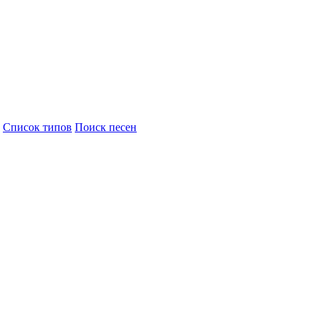
Cписок типов
Поиск песен