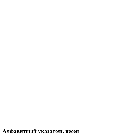
Алфавитный указатель песен