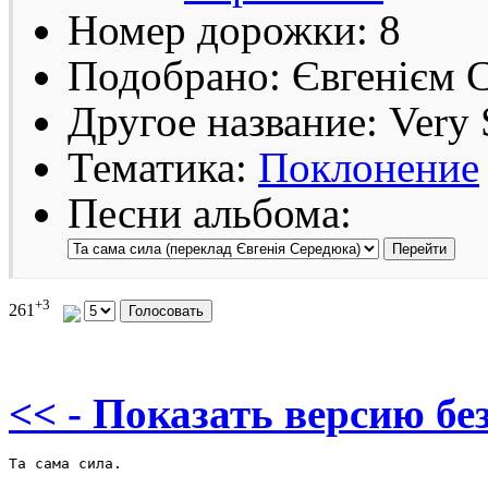
Номер дорожки: 8
Подобрано: Євгенієм 
Другое название: Very
Тематика:
Поклонение
Песни альбома:
+3
261
<< - Показать версию без
Та сама сила.
