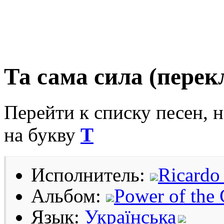
Та сама сила (перек
Перейти к списку песен, 
на букву
Т
Исполнитель:
Ricardo
Альбом:
Power of the 
Язык:
Українська