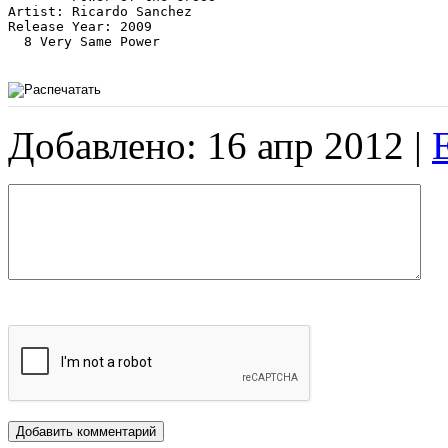
Artist: Ricardo Sanchez

Release Year: 2009

  8 Very Same Power

Добавлено: 16 апр 2012 |