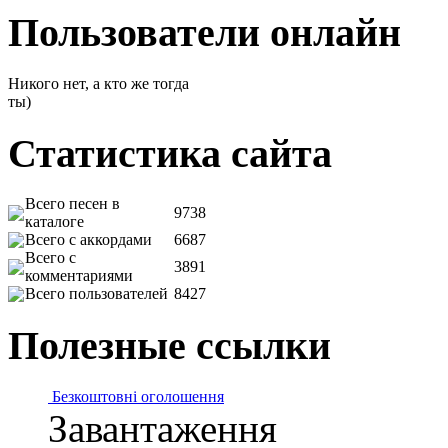
Пользователи онлайн
Никого нет, а кто же тогда
ты)
Статистика сайта
Всего песен в
9738
каталоге
Всего с аккордами
6687
Всего с
3891
комментариями
Всего пользователей
8427
Полезные ссылки
Безкоштовні оголошення
Завантаження