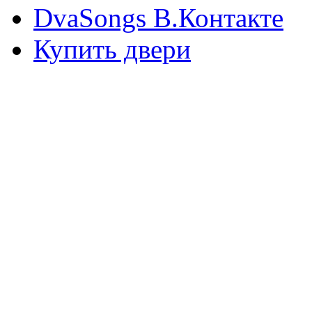
DvaSongs В.Контакте
Купить двери