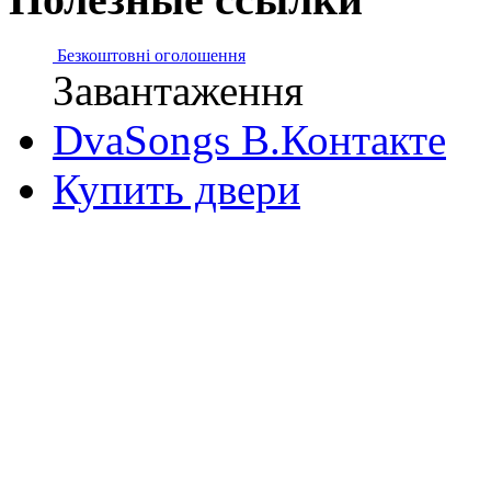
Безкоштовні оголошення
Завантаження
DvaSongs В.Контакте
Купить двери