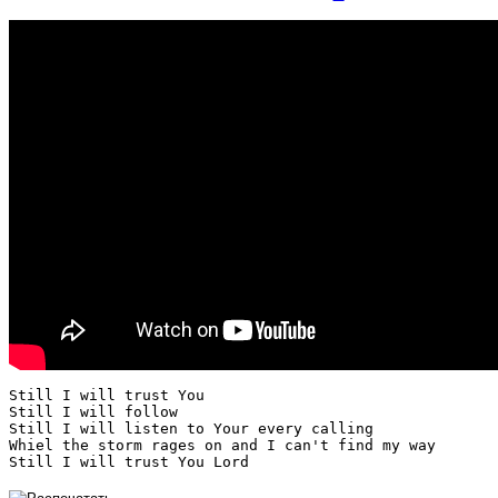
Still I will trust You

Still I will follow

Still I will listen to Your every calling

Whiel the storm rages on and I can't find my way
