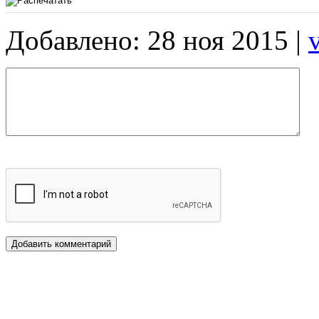
Добавлено: 28 ноя 2015 |