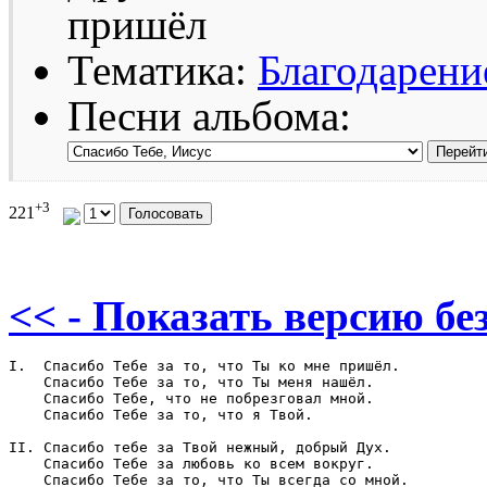
пришёл
Тематика:
Благодарени
Песни альбома:
+3
221
<< - Показать версию без
I.  Спасибо Тебе за то, что Ты ко мне пришёл.

    Спасибо Тебе за то, что Ты меня нашёл.

    Спасибо Тебе, что не побрезговал мной.

    Спасибо Тебе за то, что я Твой.

II. Спасибо тебе за Твой нежный, добрый Дух.

    Спасибо Тебе за любовь ко всем вокруг.

    Спасибо Тебе за то, что Ты всегда со мной.
