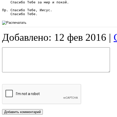
    Спасибо Тебе за мир и покой.

Пр. Спасибо Тебе, Иисус.

    Спасибо Тебе.
Добавлено: 12 фев 2016 |