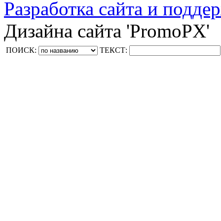
Разработка сайта и поддер
Дизайна сайта 'PromoPX'
ПОИСК:
ТЕКСТ: