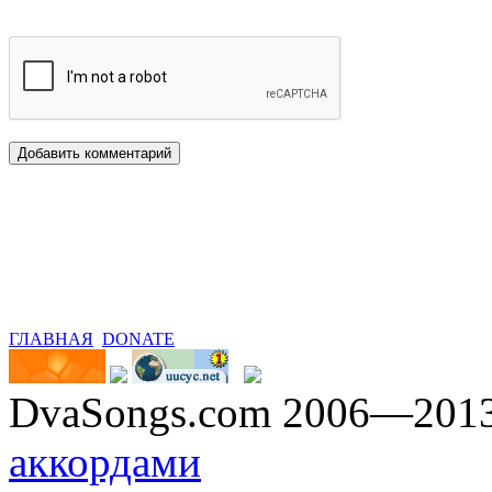
ГЛАВНАЯ
DONATE
DvaSongs.com 2006—201
аккордами