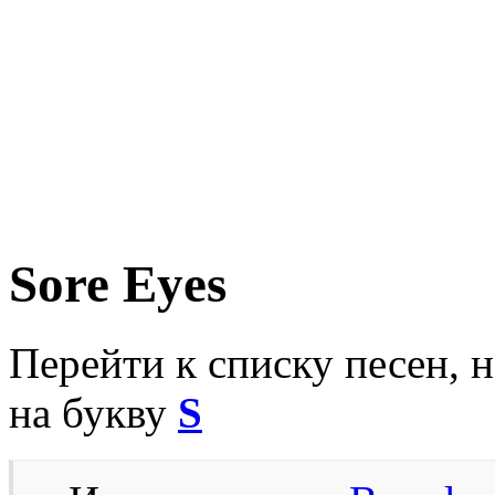
Sore Eyes
Перейти к списку песен, 
на букву
S