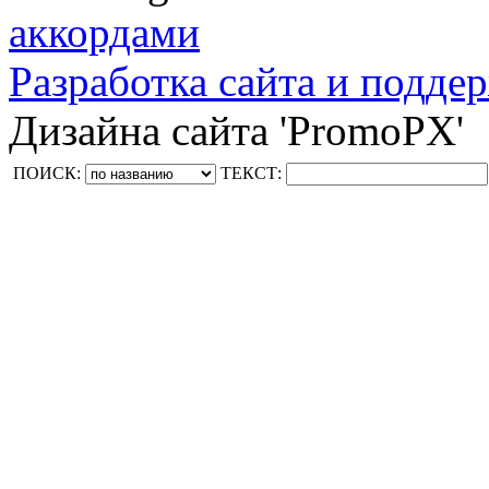
аккордами
Разработка сайта и поддер
Дизайна сайта 'PromoPX'
ПОИСК:
ТЕКСТ: