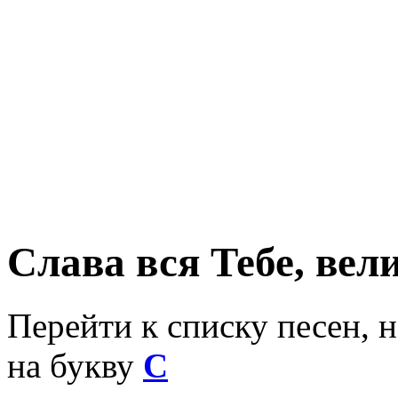
Слава вся Тебе, вел
Перейти к списку песен, 
на букву
С