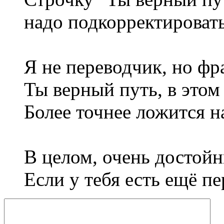
надо подкорректировать
Я не переводчик, но фра
Ты верный путь, в этом
Более точнее ложится н
В целом, очень достойн
Если у тебя есть ещё п