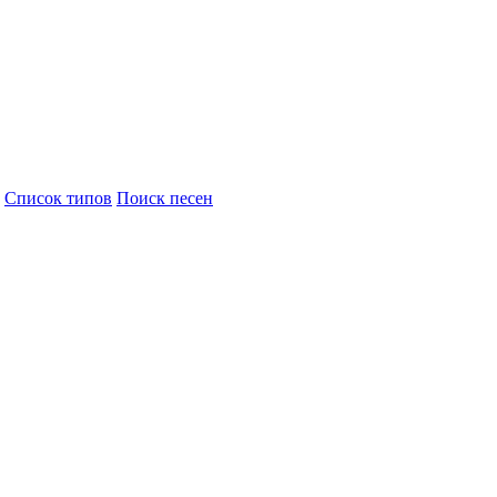
Cписок типов
Поиск песен