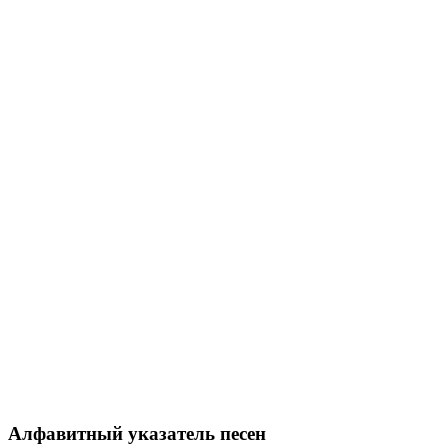
Алфавитный указатель песен