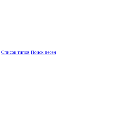
Cписок типов
Поиск песен