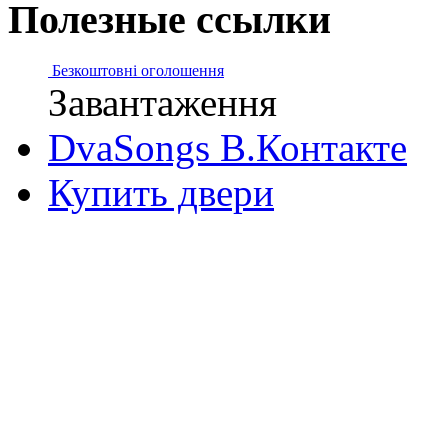
Полезные ссылки
Безкоштовні оголошення
Завантаження
DvaSongs В.Контакте
Купить двери