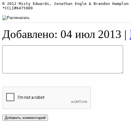
© 2012 Misty Edwards, Jonathan Engle & Brandon Hamplon 

*CCLI#6475909
Добавлено: 04 июл 2013 |