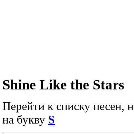
Shine Like the Stars
Перейти к списку песен, 
на букву
S