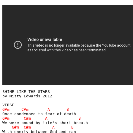
SHINE LIKE THE STARS

by Misty Edwards 2012
