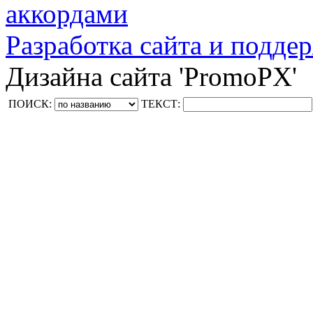
аккордами
Разработка сайта и поддер
Дизайна сайта 'PromoPX'
ПОИСК:
ТЕКСТ: