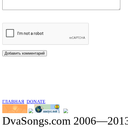
ГЛАВНАЯ
DONATE
DvaSongs.com 2006—201