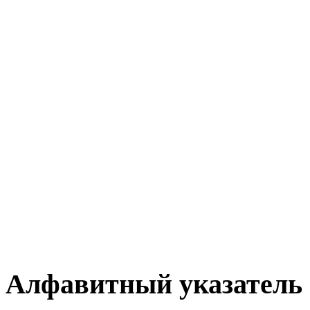
Алфавитный указатель 