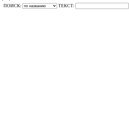
ПОИСК:
ТЕКСТ: