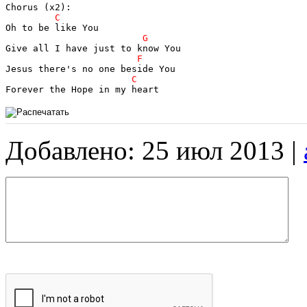
Forever the Hope in my heart
Добавлено: 25 июл 2013 |