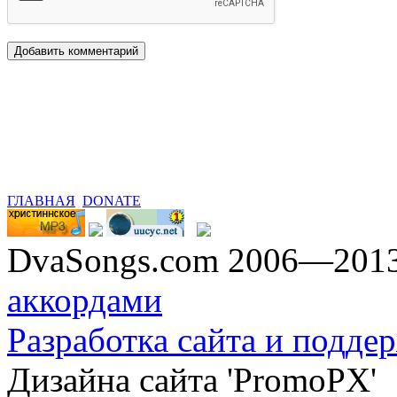
ГЛАВНАЯ
DONATE
DvaSongs.com 2006—201
аккордами
Разработка сайта и поддер
Дизайна сайта 'PromoPX'