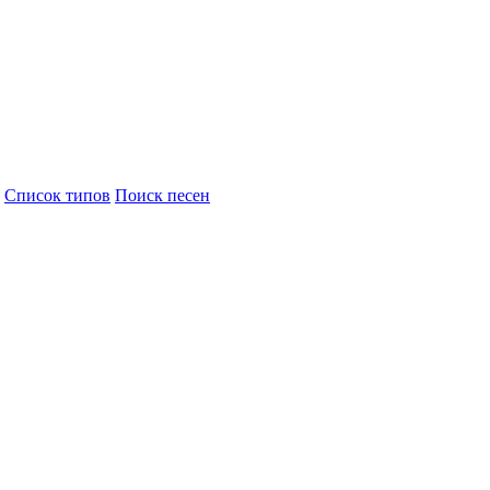
Cписок типов
Поиск песен