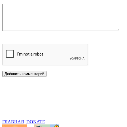
ГЛАВНАЯ
DONATE