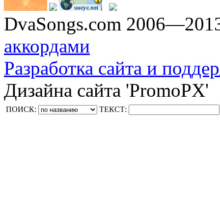
DvaSongs.com 2006—201
аккордами
Разработка сайта и поддер
Дизайна сайта 'PromoPX'
ПОИСК:
ТЕКСТ: