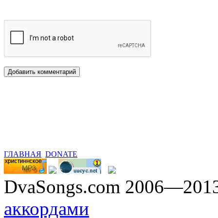
ГЛАВНАЯ
DONATE
DvaSongs.com 2006—201
аккордами