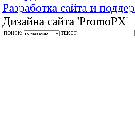
Разработка сайта и поддер
Дизайна сайта 'PromoPX'
ПОИСК:
ТЕКСТ: