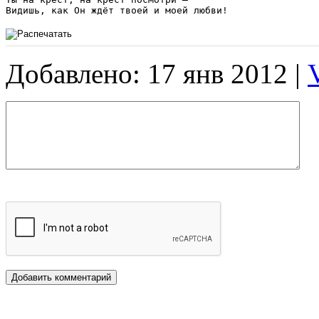
Видишь, как Он ждёт твоей и моей любви! 
Добавлено: 17 янв 2012 |