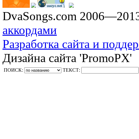
DvaSongs.com 2006—201
аккордами
Разработка сайта и поддер
Дизайна сайта 'PromoPX'
ПОИСК:
ТЕКСТ: