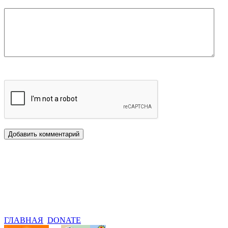
ГЛАВНАЯ
DONATE