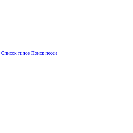
Cписок типов
Поиск песен