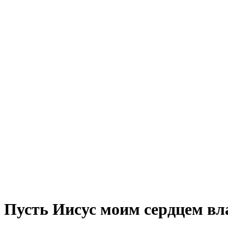
Пусть Иисус моим сердцем вла