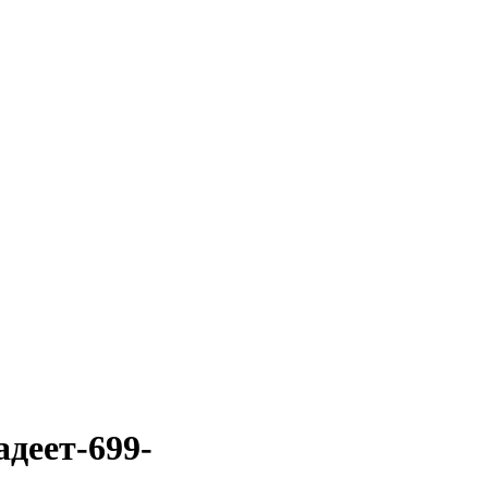
деет-699-