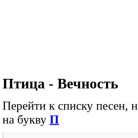
Птица - Вечность
Перейти к списку песен, 
на букву
П