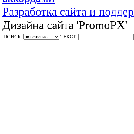
Разработка сайта и поддер
Дизайна сайта 'PromoPX'
ПОИСК:
ТЕКСТ: