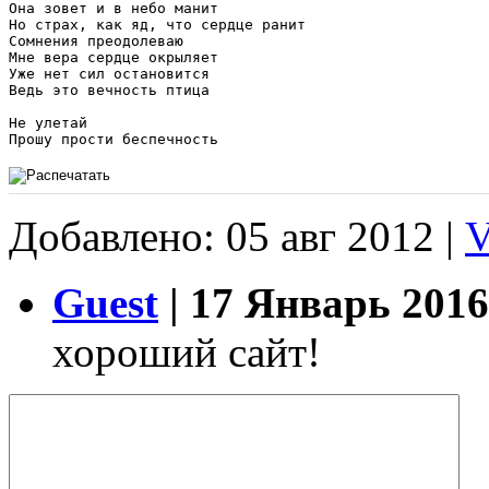
Она зовет и в небо манит 

Но страх, как яд, что сердце ранит

Сомнения преодолеваю

Мне вера сердце окрыляет 

Уже нет сил остановится 

Ведь это вечность птица

Не улетай 

Прошу прости беспечность
Добавлено: 05 авг 2012 |
Guest
| 17 Январь 2016
хороший сайт!