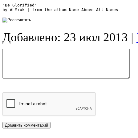
"Be Glorified"

Добавлено: 23 июл 2013 |