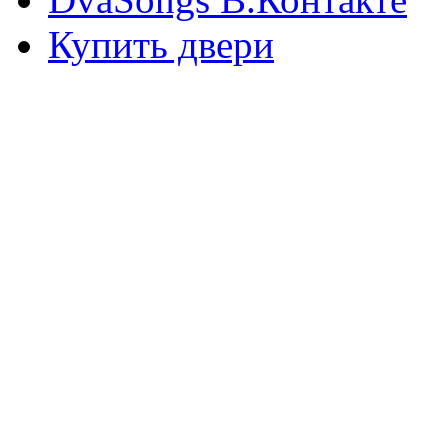
Купить двери