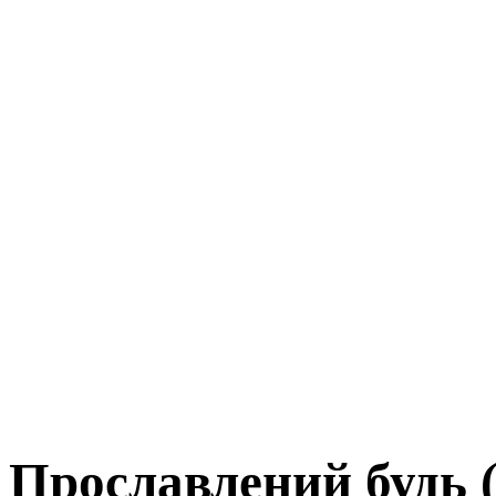
Прославлений будь 