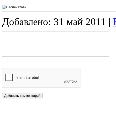
Добавлено: 31 май 2011 |