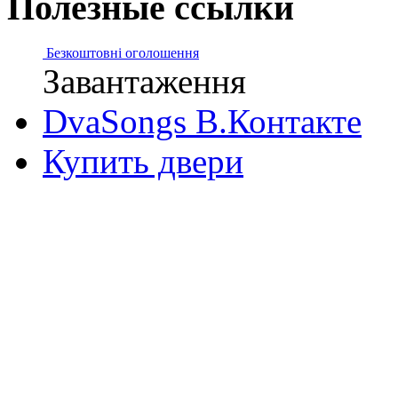
Полезные ссылки
Безкоштовні оголошення
Завантаження
DvaSongs В.Контакте
Купить двери