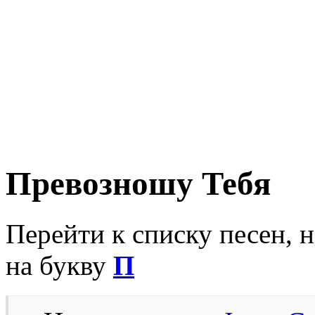
Превозношу Тебя
Перейти к списку песен, 
на букву
П