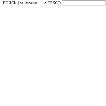
ПОИСК:
ТЕКСТ: