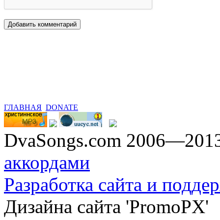
ГЛАВНАЯ
DONATE
DvaSongs.com 2006—201
аккордами
Разработка сайта и поддер
Дизайна сайта 'PromoPX'