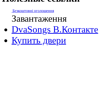
Безкоштовні оголошення
Завантаження
DvaSongs В.Контакте
Купить двери