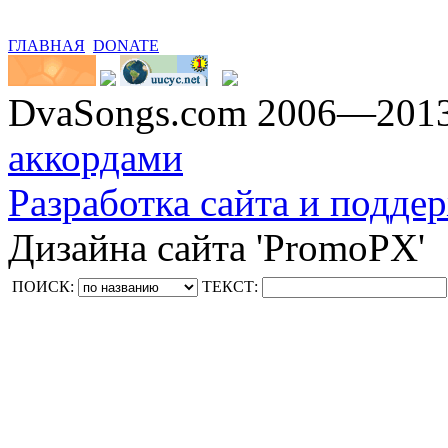
ГЛАВНАЯ
DONATE
DvaSongs.com 2006—201
аккордами
Разработка сайта и поддер
Дизайна сайта 'PromoPX'
ПОИСК:
ТЕКСТ: