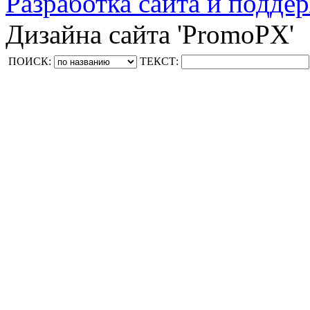
Разработка сайта и поддер
Дизайна сайта 'PromoPX'
ПОИСК:
ТЕКСТ: