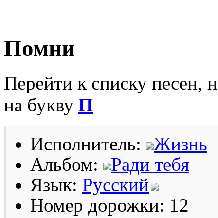
Помни
Перейти к списку песен, 
на букву
П
Исполнитель:
Жизнь
Альбом:
Ради тебя
Язык:
Русский
Номер дорожки: 12