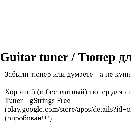
Guitar tuner / Тюнер 
Забыли тюнер или думаете - а не купит
Хороший (и бесплатный) тюнер для ан
Tuner - gStrings Free
(play.google.com/store/apps/details?id=
(опробован!!!)