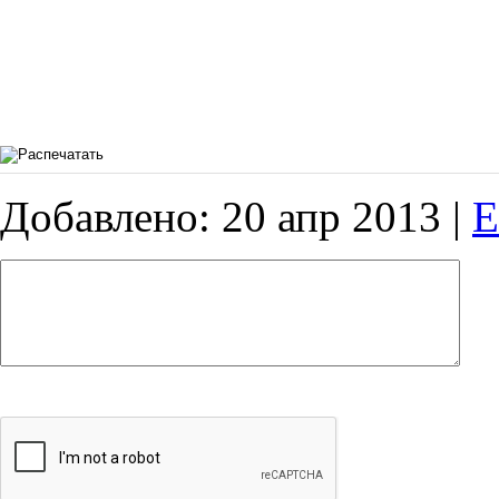
Добавлено: 20 апр 2013 |
E